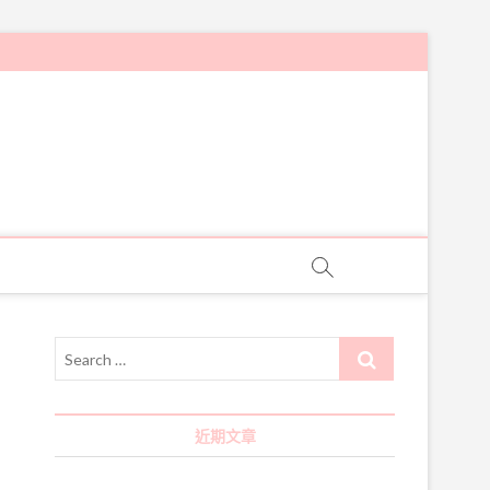
Search
…
近期文章