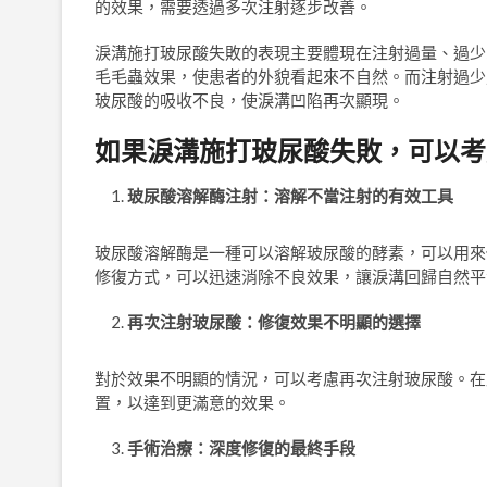
的效果，需要透過多次注射逐步改善。
淚溝施打玻尿酸失敗的表現主要體現在注射過量、過少
毛毛蟲效果，使患者的外貌看起來不自然。而注射過少
玻尿酸的吸收不良，使淚溝凹陷再次顯現。
如果淚溝施打玻尿酸失敗，可以考
玻尿酸溶解酶注射：溶解不當注射的有效工具
玻尿酸溶解酶是一種可以溶解玻尿酸的酵素，可以用來
修復方式，可以迅速消除不良效果，讓淚溝回歸自然平
再次注射玻尿酸：修復效果不明顯的選擇
對於效果不明顯的情況，可以考慮再次注射玻尿酸。在
置，以達到更滿意的效果。
手術治療：深度修復的最終手段